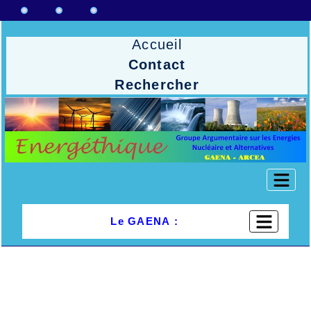
Accueil
Contact
Rechercher
Le GAENA :