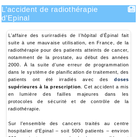
L’accident de radiothérapie
d’Epinal
L'affaire des surirradiés de l'hôpital d'Épinal fait
suite à une mauvaise utilisation, en France, de la
radiothérapie pour des patients atteints de cancer,
notamment de la prostate, au début des années
2000. À la suite d'une erreur de programmation
dans le système de planification de traitement, des
patients ont été irradiés avec des
doses
supérieures à la prescription
. Cet accident a mis
en lumière des failles majeures dans les
protocoles de sécurité et de contrôle de la
radiothérapie.
Sur l’ensemble des cancers traités au centre
hospitalier d’Epinal – soit 5000 patients – environ