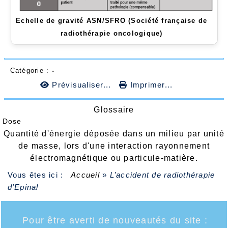
Echelle de gravité ASN/SFRO (
Société française de
radiothérapie oncologique)
Catégorie :
-
Prévisualiser...
Imprimer...
Glossaire
Dose
Quantité d'énergie déposée dans un milieu par unité
de masse, lors d'une interaction rayonnement
électromagnétique ou particule-matière.
Vous êtes ici :
Accueil
»
L’accident de radiothérapie
d’Epinal
Pour être averti de nouveautés du site :