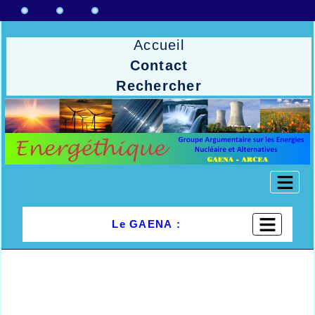
Accueil
Contact
Rechercher
Le GAENA :