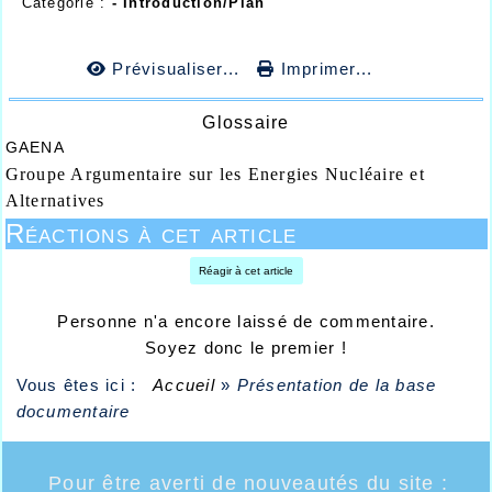
Catégorie :
-
Introduction/Plan
Prévisualiser...
Imprimer...
Glossaire
GAENA
Groupe Argumentaire sur les Energies Nucléaire et
Alternatives
Réactions à cet article
Réagir à cet article
Personne n'a encore laissé de commentaire.
Soyez donc le premier !
Vous êtes ici :
Accueil
»
Présentation de la base
documentaire
Pour être averti de nouveautés du site :