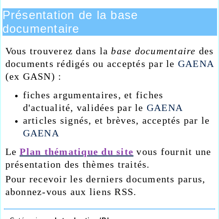
Présentation de la base
documentaire
Vous trouverez dans la
base documentaire
des
documents rédigés ou acceptés par le
GAENA
(ex GASN) :
fiches argumentaires, et fiches
d'actualité, validées par le
GAENA
articles signés, et brèves, acceptés par le
GAENA
Le
Plan thématique du site
vous fournit une
présentation des thèmes traités.
Pour recevoir les derniers documents parus,
abonnez-vous aux liens RSS.