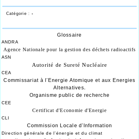
Catégorie :
-
Glossaire
ANDRA
Agence Nationale pour la gestion des déchets radioactifs
ASN
Autorité de Sureté Nucléaire
CEA
Commissariat à l'Energie Atomique et aux Energies
Alternatives.
Organisme public de recherche
CEE
Certificat d'Economie d'Energie
CLI
Commission Locale d'Information
Direction générale de l’énergie et du climat