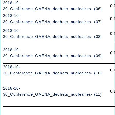
2018-10-
0:
30_Conference_GAENA_dechets_nucleaires- (06)
2018-10-
0:
30_Conference_GAENA_dechets_nucleaires- (07)
2018-10-
0:
30_Conference_GAENA_dechets_nucleaires- (08)
2018-10-
0:
30_Conference_GAENA_dechets_nucleaires- (09)
2018-10-
0:
30_Conference_GAENA_dechets_nucleaires- (10)
2018-10-
0:
30_Conference_GAENA_dechets_nucleaires- (11)