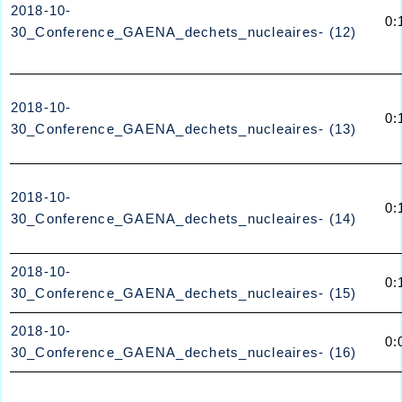
2018-10-
0:
30_Conference_GAENA_dechets_nucleaires- (12)
2018-10-
0:
30_Conference_GAENA_dechets_nucleaires- (13)
2018-10-
0:
30_Conference_GAENA_dechets_nucleaires- (14)
2018-10-
0:
30_Conference_GAENA_dechets_nucleaires- (15)
2018-10-
0:
30_Conference_GAENA_dechets_nucleaires- (16)