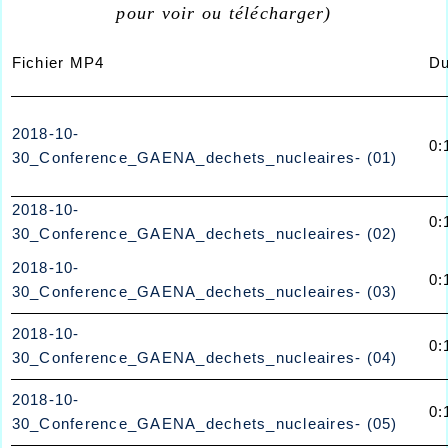
pour voir ou télécharger)
Fichier MP4
Du
2018-10-
0:
30_Conference_GAENA_dechets_nucleaires- (01)
2018-10-
0:
30_Conference_GAENA_dechets_nucleaires- (02)
2018-10-
0:
30_Conference_GAENA_dechets_nucleaires- (03)
2018-10-
0:
30_Conference_GAENA_dechets_nucleaires- (04)
2018-10-
0:
30_Conference_GAENA_dechets_nucleaires- (05)