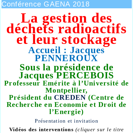
Conférence GAENA 2018
La gestion des
déchets radioactifs
et leur stockage
Accueil : Jacques
PENNEROUX
Sous la présidence de
Jacques PERCEBOIS
Professeur Emérite à l’Université de
Montpellier,
Président du
CREDEN
(Centre de
Recherche en Economie et Droit de
l’Energie)
Présentation et invitation
Vidéos des interventions
(cliquer sur le titre