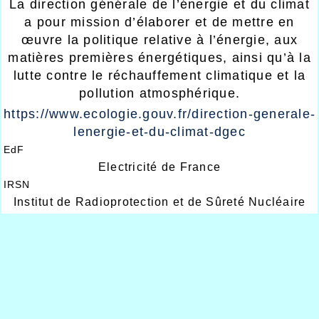
La direction générale de l’énergie et du climat
a pour mission d’élaborer et de mettre en
œuvre la politique relative à l’énergie, aux
matières premières énergétiques, ainsi qu’à la
lutte contre le réchauffement climatique et la
pollution atmosphérique.
https://www.ecologie.gouv.fr/direction-generale-
lenergie-et-du-climat-dgec
EdF
Electricité de France
IRSN
Institut de Radioprotection et de Sûreté Nucléaire