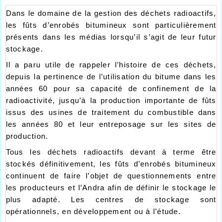
Dans le domaine de la gestion des déchets radioactifs,
les fûts d’enrobés bitumineux sont particulièrement
présents dans les médias lorsqu’il s’agit de leur futur
stockage.
Il a paru utile de rappeler l’histoire de ces déchets,
depuis la pertinence de l’utilisation du bitume dans les
années 60 pour sa capacité de confinement de la
radioactivité, jusqu’à la production importante de fûts
issus des usines de traitement du combustible dans
les années 80 et leur entreposage sur les sites de
production.
Tous les déchets radioactifs devant à terme être
stockés définitivement, les fûts d’enrobés bitumineux
continuent de faire l’objet de questionnements entre
les producteurs et l’Andra afin de définir le stockage le
plus adapté. Les centres de stockage sont
opérationnels, en développement ou à l’étude.