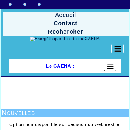
Accueil
Contact
Rechercher
Le GAENA :
Nouvelles
Option non disponible sur décision du webmestre.