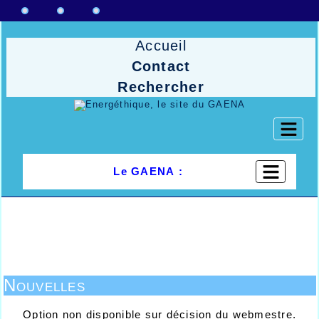
Accueil
Contact
Rechercher
Le GAENA :
Nouvelles
Option non disponible sur décision du webmestre.